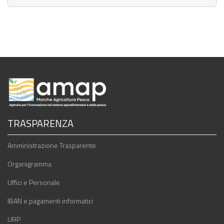
TRASPARENZA
Amministrazione Trasparente
Organigramma
Uffici e Personale
IBAN e pagamenti informatici
URP