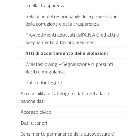
e della Trasparenza
Relazione del responsabile della prevenzione
della corruzione e della trasparenza
Provvedimenti adottati dall'A.N.A.C. ed atti di
adeguamento a tali provvedimenti
Atti di accertamento delle violazioni
Whistleblowing - Segnalazione di presunti
illeciti e irregolarità
Patto di integrità
Accessibilità e Catalogo di dati, metadati e
banche dati
Accesso civico
Dati ulteriori
Censimento permanente delle autovetture di