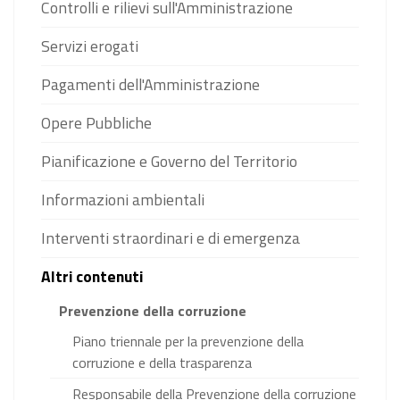
Controlli e rilievi sull'Amministrazione
Servizi erogati
Pagamenti dell'Amministrazione
Opere Pubbliche
Pianificazione e Governo del Territorio
Informazioni ambientali
Interventi straordinari e di emergenza
Altri contenuti
Prevenzione della corruzione
Piano triennale per la prevenzione della
corruzione e della trasparenza
Responsabile della Prevenzione della corruzione