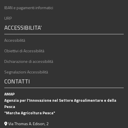
IBAN e pagamenti informatici
URP
ACCESSIBILITA'
Accessibilità
Obiettivi di Accessibilità
Dichiarazione di accessibilità
Segnalazioni Accessibilità
CONTATTI
AMAP
Agenzia per l'Innovazione nel Settore Agroalimentare e della
Pesca
"Marche Agricoltura Pesca"
Via Thomas A. Edison, 2