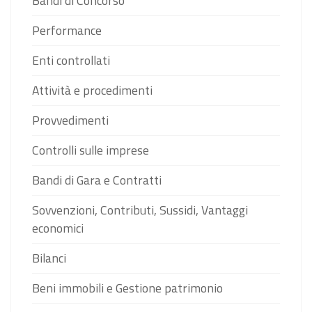
Bandi di Concorso
Performance
Enti controllati
Attività e procedimenti
Provvedimenti
Controlli sulle imprese
Bandi di Gara e Contratti
Sovvenzioni, Contributi, Sussidi, Vantaggi
economici
Bilanci
Beni immobili e Gestione patrimonio