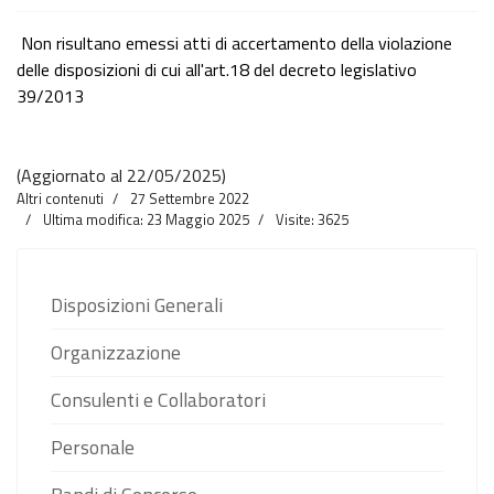
Non risultano emessi atti di accertamento della violazione
delle disposizioni di cui all'art.18 del
decreto legislativo
39/2013
(Aggiornato al 22/05/2025)
Altri contenuti
27 Settembre 2022
Ultima modifica: 23 Maggio 2025
Visite: 3625
Disposizioni Generali
Organizzazione
Consulenti e Collaboratori
Personale