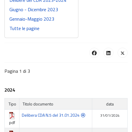
Delibere del CDA 2023-2024
Giugno - Dicembre 2023
Gennaio-Maggio 2023
Tutte le pagine
Pagina 1 di 3
2024
Tipo
Titolo documento
data
Delibera CDA N.5 del 31.01.2024
31/01/2024
pdf