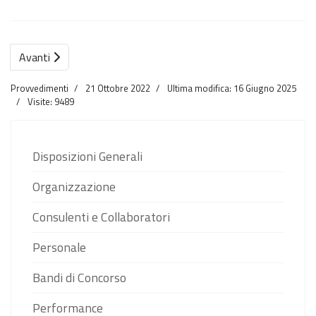
Avanti
Provvedimenti
21 Ottobre 2022
Ultima modifica: 16 Giugno 2025
Visite: 9489
Disposizioni Generali
Organizzazione
Consulenti e Collaboratori
Personale
Bandi di Concorso
Performance