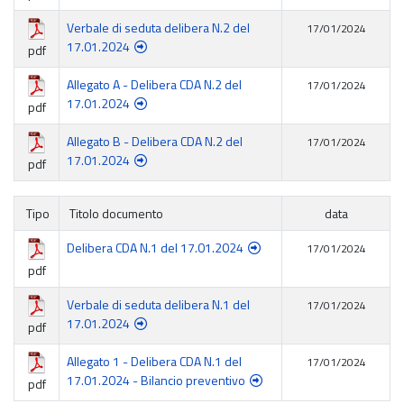
Verbale di seduta delibera N.2 del
17/01/2024
17.01.2024
pdf
Allegato A - Delibera CDA N.2 del
17/01/2024
17.01.2024
pdf
Allegato B - Delibera CDA N.2 del
17/01/2024
17.01.2024
pdf
Tipo
Titolo documento
data
Delibera CDA N.1 del 17.01.2024
17/01/2024
pdf
Verbale di seduta delibera N.1 del
17/01/2024
17.01.2024
pdf
Allegato 1 - Delibera CDA N.1 del
17/01/2024
17.01.2024 - Bilancio preventivo
pdf