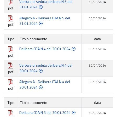
Verbale di seduta delibera N.5 del
31/01/2024
31.01.2024
pdf
Allegato A - Delibera CDA N.5 del
31/01/2024
31.01.2024
pdf
Tipo
Titolo documento
data
Delibera CDA N.4 del 30.01.2024
30/01/2024
pdf
Verbale di seduta delibera N.4 del
30/01/2024
30.01.2024
pdf
Allegato A - Delibera CDA N.4 del
30/01/2024
30.01.2024
pdf
Tipo
Titolo documento
data
Delibera CDA N.3 del 30.01.2024
30/01/2024