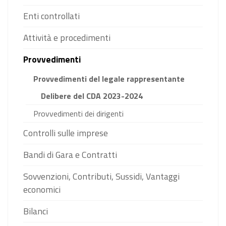
Enti controllati
Attività e procedimenti
Provvedimenti
Provvedimenti del legale rappresentante
Delibere del CDA 2023-2024
Provvedimenti dei dirigenti
Controlli sulle imprese
Bandi di Gara e Contratti
Sovvenzioni, Contributi, Sussidi, Vantaggi
economici
Bilanci