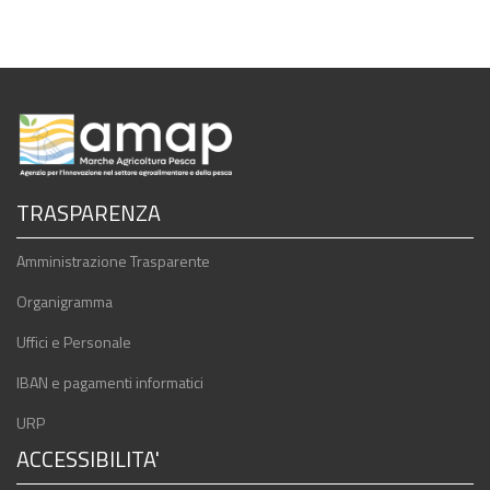
TRASPARENZA
Amministrazione Trasparente
Organigramma
Uffici e Personale
IBAN e pagamenti informatici
URP
ACCESSIBILITA'