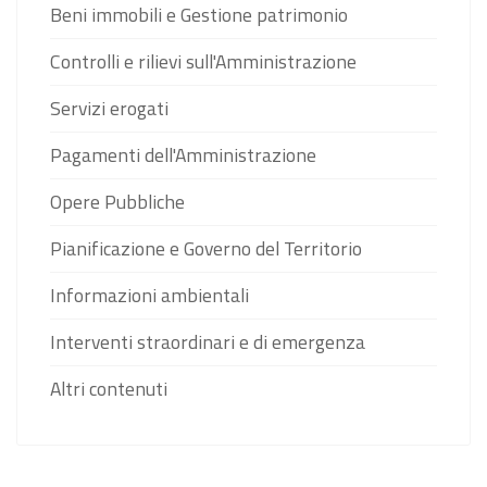
Beni immobili e Gestione patrimonio
Controlli e rilievi sull'Amministrazione
Servizi erogati
Pagamenti dell'Amministrazione
Opere Pubbliche
Pianificazione e Governo del Territorio
Informazioni ambientali
Interventi straordinari e di emergenza
Altri contenuti