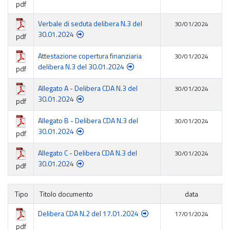
pdf
Verbale di seduta delibera N.3 del
30/01/2024
30.01.2024
pdf
Attestazione copertura finanziaria
30/01/2024
delibera N.3 del 30.01.2024
pdf
Allegato A - Delibera CDA N.3 del
30/01/2024
30.01.2024
pdf
Allegato B - Delibera CDA N.3 del
30/01/2024
30.01.2024
pdf
Allegato C - Delibera CDA N.3 del
30/01/2024
30.01.2024
pdf
Tipo
Titolo documento
data
Delibera CDA N.2 del 17.01.2024
17/01/2024
pdf