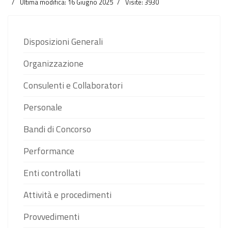
Ultima modifica: 16 Giugno 2025
Visite: 3930
Disposizioni Generali
Organizzazione
Consulenti e Collaboratori
Personale
Bandi di Concorso
Performance
Enti controllati
Attività e procedimenti
Provvedimenti