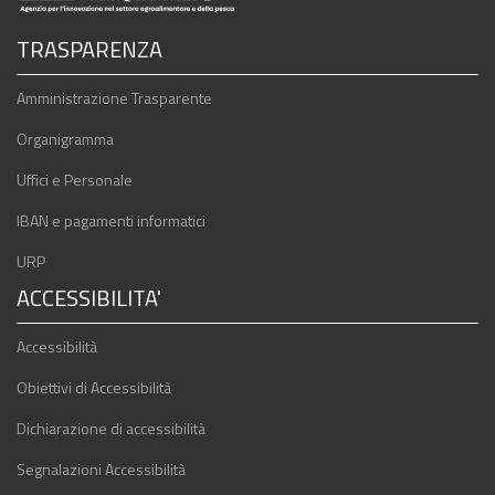
TRASPARENZA
Amministrazione Trasparente
Organigramma
Uffici e Personale
IBAN e pagamenti informatici
URP
ACCESSIBILITA'
Accessibilità
Obiettivi di Accessibilità
Dichiarazione di accessibilità
Segnalazioni Accessibilità