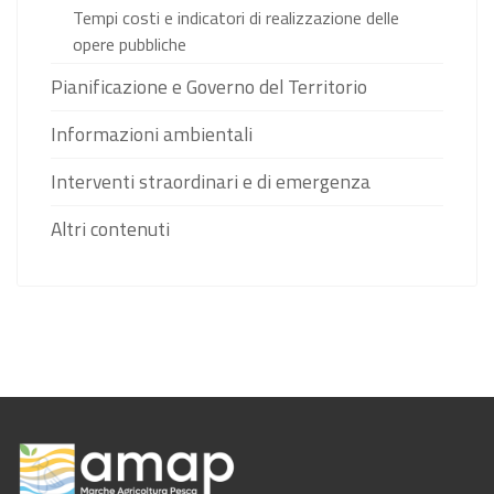
Tempi costi e indicatori di realizzazione delle
opere pubbliche
Pianificazione e Governo del Territorio
Informazioni ambientali
Interventi straordinari e di emergenza
Altri contenuti