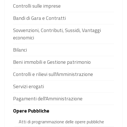
Controlli sulle imprese
Bandi di Gara e Contratti
Sovvenzioni, Contributi, Sussidi, Vantaggi
economici
Bilanci
Beni immobili e Gestione patrimonio
Controlli e rilievi sull'Amministrazione
Servizi erogati
Pagamenti dell'Amministrazione
Opere Pubbliche
Atti di programmazione delle opere pubbliche