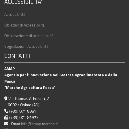
ACCESSIBILITA'
Accessibilità
Obiettivi di Accessibilità
Dichiarazione di accessibilità
Segnalazioni Accessibilità
CONTATTI
AMAP
Agenzia per l'Innovazione nel Settore Agroalimentare e della
Pesca
"Marche Agricoltura Pesca"
Via Thomas A. Edison, 2
60027 Osimo (AN)
(+39) 071 8081
(+39) 071 85979
Email:
info@amap.marche.it