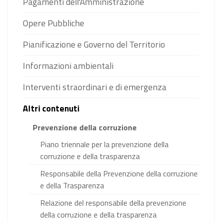
Pagamenti dell'Amministrazione
Opere Pubbliche
Pianificazione e Governo del Territorio
Informazioni ambientali
Interventi straordinari e di emergenza
Altri contenuti
Prevenzione della corruzione
Piano triennale per la prevenzione della
corruzione e della trasparenza
Responsabile della Prevenzione della corruzione
e della Trasparenza
Relazione del responsabile della prevenzione
della corruzione e della trasparenza