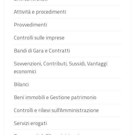
Attività e procedimenti
Provvedimenti
Controlli sulle imprese
Bandi di Gara e Contratti
Sovvenzioni, Contributi, Sussidi, Vantaggi
economici
Bilanci
Beni immobili e Gestione patrimonio
Controlli e rilievi sull'Amministrazione
Servizi erogati