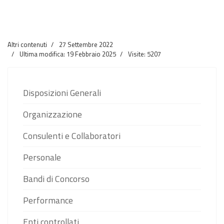
Altri contenuti
27 Settembre 2022
Ultima modifica: 19 Febbraio 2025
Visite: 5207
Disposizioni Generali
Organizzazione
Consulenti e Collaboratori
Personale
Bandi di Concorso
Performance
Enti controllati