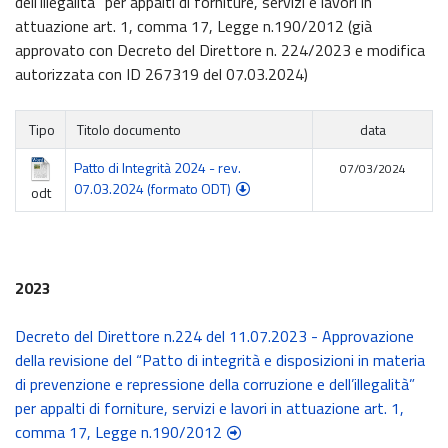
dell’illegalità” per appalti di forniture, servizi e lavori in
attuazione art. 1, comma 17, Legge n.190/2012 (già
approvato con Decreto del Direttore n. 224/2023 e modifica
autorizzata con ID 267319 del 07.03.2024)
Tipo
Titolo documento
data
Patto di Integrità 2024 - rev.
07/03/2024
07.03.2024 (formato ODT)
odt
2023
Decreto del Direttore n.224 del 11.07.2023 - Approvazione
della revisione del “Patto di integrità e disposizioni in materia
di prevenzione e repressione della corruzione e dell’illegalità”
per appalti di forniture, servizi e lavori in attuazione art. 1,
comma 17, Legge n.190/2012