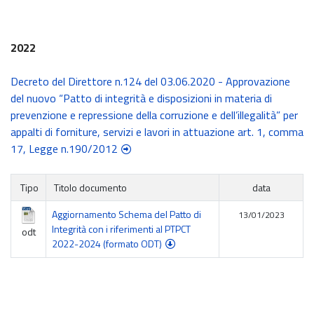
2022
Decreto del Direttore n.124 del 03.06.2020 - Approvazione
del nuovo “Patto di integrità e disposizioni in materia di
prevenzione e repressione della corruzione e dell’illegalità” per
appalti di forniture, servizi e lavori in attuazione art. 1, comma
17, Legge n.190/2012
Tipo
Titolo documento
data
Aggiornamento Schema del Patto di
13/01/2023
Integrità con i riferimenti al PTPCT
odt
2022-2024 (formato ODT)