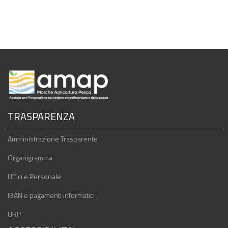
TRASPARENZA
Amministrazione Trasparente
Organigramma
Uffici e Personale
IBAN e pagamenti informatici
URP