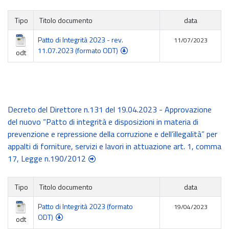
Tipo
Titolo documento
data
Patto di Integrità 2023 - rev.
11/07/2023
11.07.2023 (formato ODT)
odt
Decreto del Direttore n.131 del 19.04.2023 - Approvazione
del nuovo “Patto di integrità e disposizioni in materia di
prevenzione e repressione della corruzione e dell’illegalità” per
appalti di forniture, servizi e lavori in attuazione art. 1, comma
17, Legge n.190/2012
Tipo
Titolo documento
data
Patto di Integrità 2023 (formato
19/04/2023
ODT)
odt