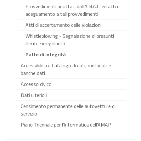
Provvedimenti adottati dall'A.N.A.C. ed atti di
adeguamento a tali provvedimenti
Atti di accertamento delle violazioni
Whistleblowing - Segnalazione di presunti
illeciti e irregolarità
Patto di integrità
Accessibilità e Catalogo di dati, metadati e
banche dati
Accesso civico
Dati ulteriori
Censimento permanente delle autovetture di
servizio
Piano Triennale per l’Informatica dell’AMAP