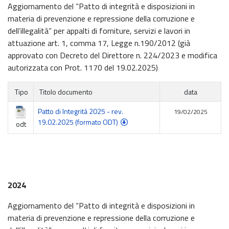
Aggiornamento del “Patto di integrità e disposizioni in
materia di prevenzione e repressione della corruzione e
dell’illegalità” per appalti di forniture, servizi e lavori in
attuazione art. 1, comma 17, Legge n.190/2012 (già
approvato con Decreto del Direttore n. 224/2023 e modifica
autorizzata con Prot. 1170 del 19.02.2025)
Tipo
Titolo documento
data
Patto di Integrità 2025 - rev.
19/02/2025
19.02.2025 (formato ODT)
odt
2024
Aggiornamento del “Patto di integrità e disposizioni in
materia di prevenzione e repressione della corruzione e