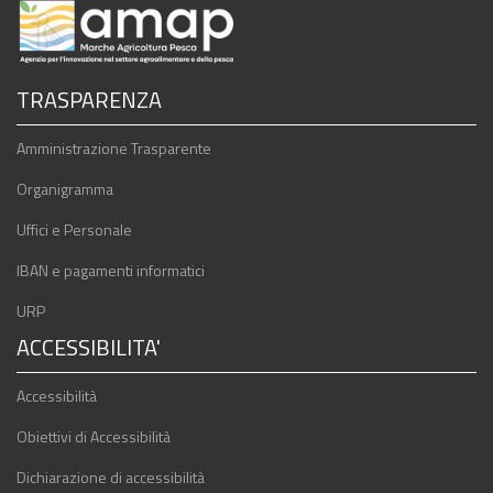
TRASPARENZA
Amministrazione Trasparente
Organigramma
Uffici e Personale
IBAN e pagamenti informatici
URP
ACCESSIBILITA'
Accessibilità
Obiettivi di Accessibilità
Dichiarazione di accessibilità