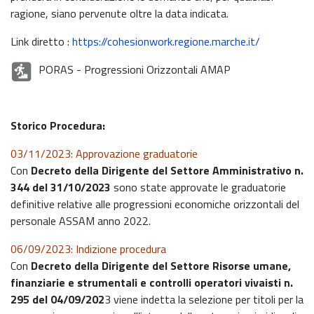
ragione, siano pervenute oltre la data indicata.
Link diretto :
https://cohesionwork.regione.marche.it/
PORAS - Progressioni Orizzontali AMAP
Storico Procedura:
03/11/2023: Approvazione graduatorie
Con
Decreto della Dirigente del Settore Amministrativo n.
344 del 31/10/2023
sono state approvate le graduatorie
definitive relative alle progressioni economiche orizzontali del
personale ASSAM anno 2022.
06/09/2023: Indizione procedura
Con
Decreto della Dirigente del Settore Risorse umane,
finanziarie e strumentali e controlli operatori vivaisti n.
295 del 04/09/202
3 viene indetta la selezione per titoli per la