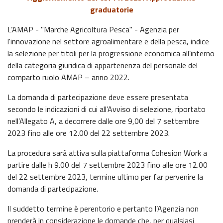
graduatorie
L’AMAP - "Marche Agricoltura Pesca" - Agenzia per
l'innovazione nel settore agroalimentare e della pesca, indice
la selezione per titoli per la progressione economica all’interno
della categoria giuridica di appartenenza del personale del
comparto ruolo AMAP – anno 2022.
La domanda di partecipazione deve essere presentata
secondo le indicazioni di cui all’Avviso di selezione, riportato
nell’Allegato A, a decorrere dalle ore 9,00 del 7 settembre
2023 fino alle ore 12.00 del 22 settembre 2023.
La procedura sarà attiva sulla piattaforma Cohesion Work a
partire dalle h 9.00 del 7 settembre 2023 fino alle ore 12.00
del 22 settembre 2023, termine ultimo per far pervenire la
domanda di partecipazione.
Il suddetto termine è perentorio e pertanto l’Agenzia non
prenderà in considerazione le domande che, per qualsiasi