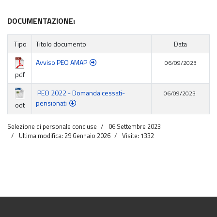
DOCUMENTAZIONE:
Tipo
Titolo documento
Data
Avviso PEO AMAP
06/09/2023
pdf
PEO 2022 - Domanda cessati-
06/09/2023
pensionati
odt
Selezione di personale concluse
06 Settembre 2023
Ultima modifica: 29 Gennaio 2026
Visite: 1332