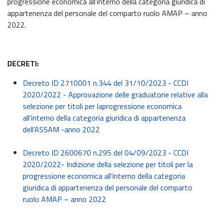
progressione economica all’interno della categoria giuridica di
appartenenza del personale del comparto ruolo AMAP – anno
2022.
DECRETI:
Decreto ID 2710001 n.344 del 31/10/2023 - CCDI
2020/2022 - Approvazione delle graduatorie relative alla
selezione per titoli per laprogressione economica
all’interno della categoria giuridica di appartenenza
dell’ASSAM -anno 2022
Decreto ID 2600670 n.295 del 04/09/2023 - CCDI
2020/2022- Indizione della selezione per titoli per la
progressione economica all’interno della categoria
giuridica di appartenenza del personale del comparto
ruolo AMAP – anno 2022