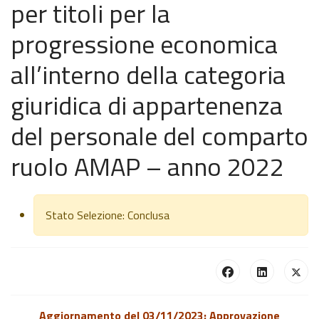
per titoli per la
progressione economica
all’interno della categoria
giuridica di appartenenza
del personale del comparto
ruolo AMAP – anno 2022
Stato Selezione:
Conclusa
Aggiornamento del 03/11/2023: Approvazione