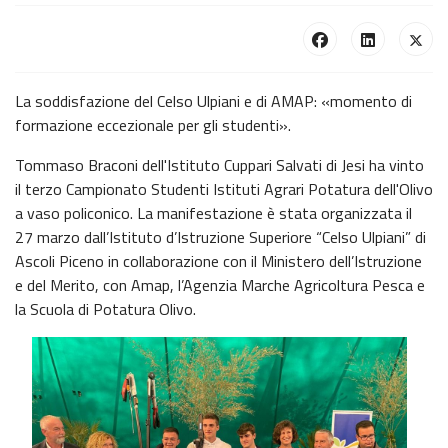
La soddisfazione del Celso Ulpiani e di AMAP: «momento di
formazione eccezionale per gli studenti».
Tommaso Braconi dell'Istituto Cuppari Salvati di Jesi ha vinto
il terzo Campionato Studenti Istituti Agrari Potatura dell'Olivo
a vaso policonico. La manifestazione è stata organizzata il
27 marzo dall’Istituto d’Istruzione Superiore “Celso Ulpiani” di
Ascoli Piceno in collaborazione con il Ministero dell’Istruzione
e del Merito, con Amap, l’Agenzia Marche Agricoltura Pesca e
la Scuola di Potatura Olivo.