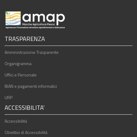
TRASPARENZA
Amministrazione Trasparente
Organigramma
Uffici e Personale
IBAN e pagamenti informatici
URP
ACCESSIBILITA'
Accessibilità
Obiettivi di Accessibilità