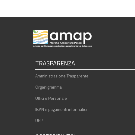
TRASPARENZA
Amministrazione Trasparente
Organigramma
Uffici e Personale
IBAN e pagamenti informatici
URP