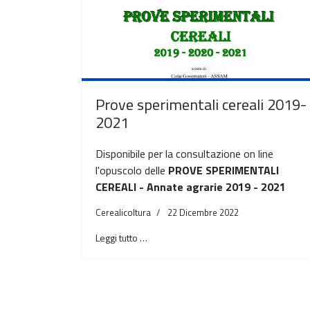
Prove sperimentali cereali 2019-
2021
Disponibile per la consultazione on line
l'opuscolo delle
PROVE SPERIMENTALI
CEREALI - Annate agrarie 2019 - 2021
Cerealicoltura
22 Dicembre 2022
Leggi tutto …