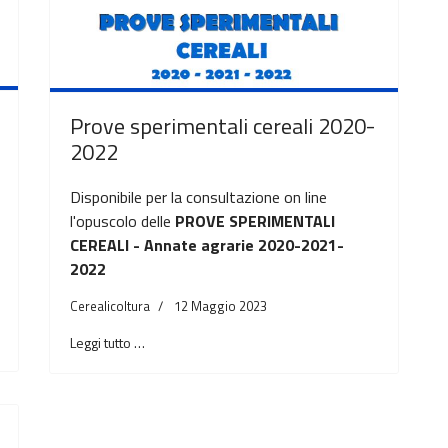
Prove sperimentali cereali 2020-
2022
Disponibile per la consultazione on line
l'opuscolo delle
PROVE SPERIMENTALI
CEREALI - Annate agrarie 2020-2021-
2022
Cerealicoltura
12 Maggio 2023
Leggi tutto …