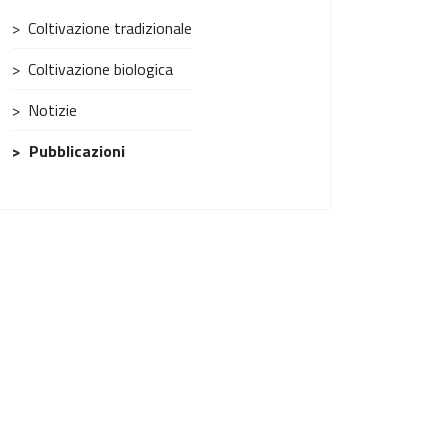
Coltivazione tradizionale
Coltivazione biologica
Notizie
Pubblicazioni