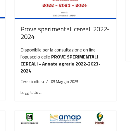
Prove sperimentali cereali 2022-
2024
Disponibile per la consultazione on line
l'opuscolo delle
PROVE SPERIMENTALI
CEREALI - Annate agrarie 2022-2023-
2024
Cerealicoltura
05 Maggio 2025
Leggi tutto …