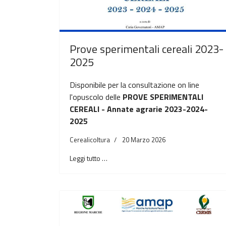
Prove sperimentali cereali 2023-
2025
Disponibile per la consultazione on line
l'opuscolo delle
PROVE SPERIMENTALI
CEREALI - Annate agrarie 2023-2024-
2025
Cerealicoltura
20 Marzo 2026
Leggi tutto …