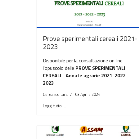
Prove sperimentali cereali 2021-
2023
Disponibile per la consultazione on line
l'opuscolo delle
PROVE SPERIMENTALI
CEREALI - Annate agrarie 2021-2022-
2023
Cerealicoltura
03 Aprile 2024
Leggi tutto …