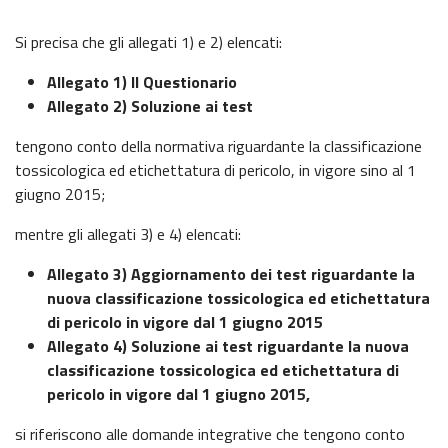
Si precisa che gli allegati 1) e 2) elencati:
Allegato 1) Il Questionario
Allegato 2) Soluzione ai test
tengono conto della normativa riguardante la classificazione
tossicologica ed etichettatura di pericolo, in vigore sino al 1
giugno 2015;
mentre gli allegati 3) e 4) elencati:
Allegato 3) Aggiornamento dei test riguardante la
nuova classificazione tossicologica ed etichettatura
di pericolo in vigore dal 1 giugno 2015
Allegato 4) Soluzione ai test riguardante la nuova
classificazione tossicologica ed etichettatura di
pericolo in vigore dal 1 giugno 2015,
si riferiscono alle domande integrative che tengono conto