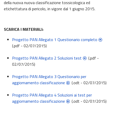
della nuova nuova classificazione tossicologica ed
etichettatura di pericolo, in vigore dal 1 giugno 2015.
SCARICA I MATERIALI:
Progetto PAN Allegato 1 Questionario completo
(.pdf - 02/07/2015)
Progetto PAN Allegato 2 Soluzioni test
(.pdf -
02/07/2015)
Progetto PAN Allegato 3 Questionario per
aggiornamento classificazione
(.odt - 02/07/2015)
Progetto PAN Allegato 4 Soluzioni ai test per
aggiornamento classificazione
(.odt - 02/07/2015)