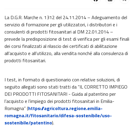
La D.G.R. Marche n. 1312 del 24.11.2014 – Adeguamento del
servizio di formazione per gli utilizzatori, i distributori e i
consulenti di prodotti fitosanitari al DM 22.01.2014 –
prevede la predisposizione di test di verifica per gli esami finali
dei corsi finalizzati al rilascio dei certificati di abilitazione
all’acquisto e all’utilizzo, alla vendita nonché alla consulenza di
prodotti fitosanitari.
I test, in formato di questionario con relative soluzioni, di
seguito allegati sono stati tratti da “IL CORRETTO IMPIEGO
DEI PRODOTTI FITOSANITARI - Guida al patentino per
l’acquisto e l’impiego dei prodotti fitosanitari in Emilia-
Romagna” (
https://agricoltura.regione.emilia-
romagna.it/fitosanitario/difesa-sostenibile/uso-
sostenibile/patentino
).