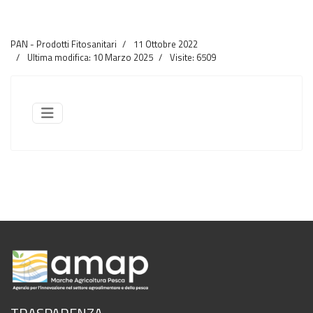
PAN - Prodotti Fitosanitari
11 Ottobre 2022
Ultima modifica: 10 Marzo 2025
Visite: 6509