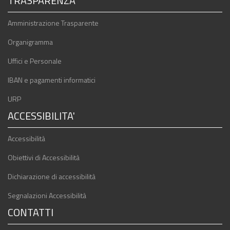
TRASPARENZA
Amministrazione Trasparente
Organigramma
Uffici e Personale
IBAN e pagamenti informatici
URP
ACCESSIBILITA'
Accessibilità
Obiettivi di Accessibilità
Dichiarazione di accessibilità
Segnalazioni Accessibilità
CONTATTI